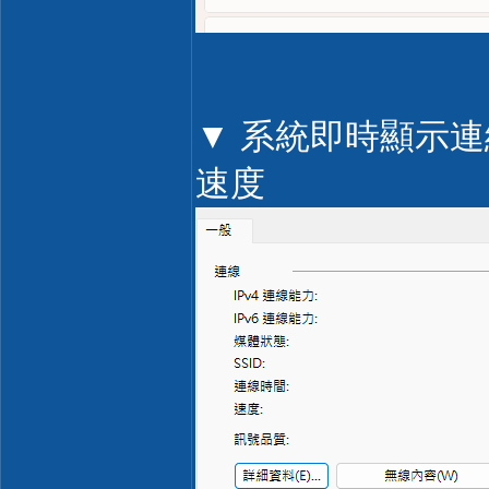
▼ 系統即時顯示連線速
速度