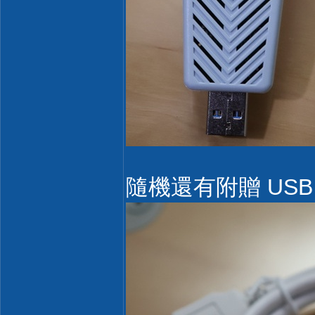
隨機還有附贈 USB