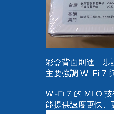
彩盒背面則進一步
主要強調 Wi-Fi
Wi-Fi 7 的 MLO 技
能提供速度更快、