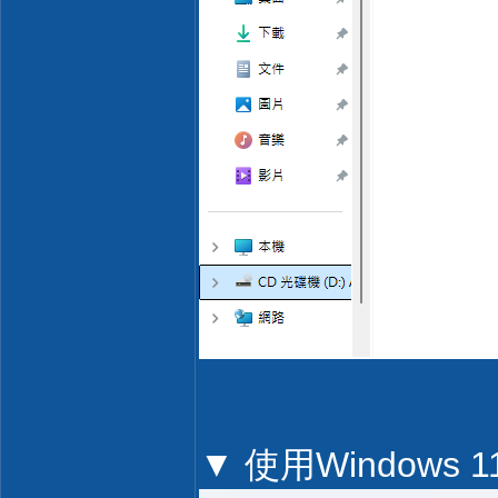
▼ 使用Windows 