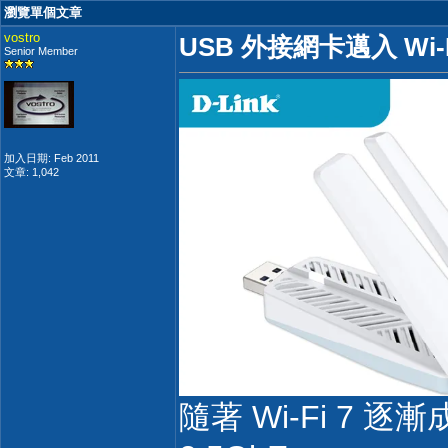
瀏覽單個文章
vostro
USB 外接網卡邁入 Wi-Fi
Senior Member
加入日期: Feb 2011
文章: 1,042
隨著 Wi-Fi 