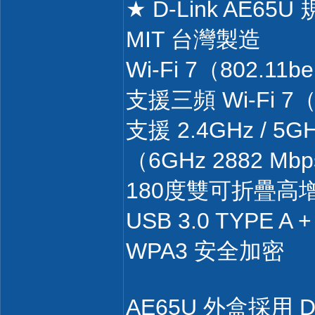
★ D-Link AE65
MIT 台灣製造
Wi-Fi 7（802.11
支援三頻 Wi-Fi 
支援 2.4GHz / 5GH
（6GHz 2882 Mbp
180度雙可折疊高
USB 3.0 TYPE A
WPA3 安全加密
AE65U 外盒採用 