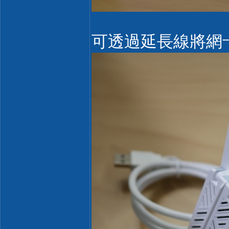
可透過延長線將網