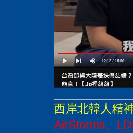
____________
西岸北韓人精神
AirStorms、LD