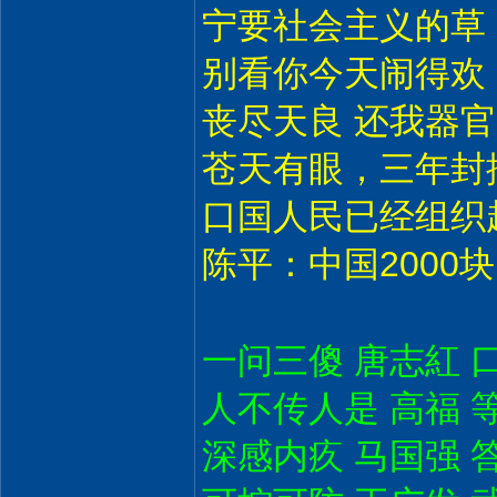
宁要社会主义的草
别看你今天闹得欢
丧尽天良 还我器官
苍天有眼，三年封
口国人民已经组织
陈平：中国2000
一问三傻 唐志紅 
人不传人是 高福 
深感内疚 马国强 