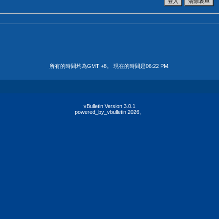
所有的時間均為GMT +8。 現在的時間是
06:22 PM
.
vBulletin Version 3.0.1
powered_by_vbulletin 2026。