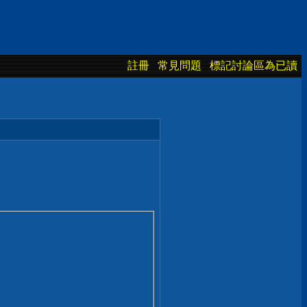
註冊
常見問題
標記討論區為已讀