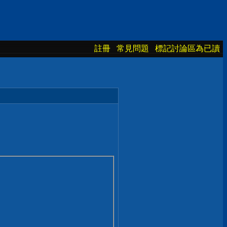
註冊
常見問題
標記討論區為已讀