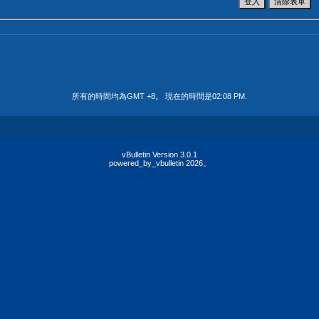
所有的時間均為GMT +8。 現在的時間是
02:08 PM
.
vBulletin Version 3.0.1
powered_by_vbulletin 2026。