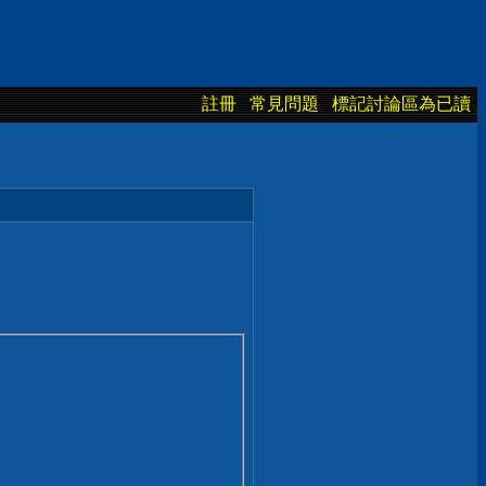
註冊
常見問題
標記討論區為已讀