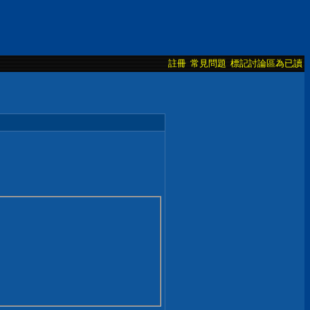
註冊
常見問題
標記討論區為已讀