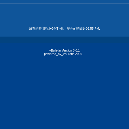
所有的時間均為GMT +8。 現在的時間是
09:55 PM
.
vBulletin Version 3.0.1
powered_by_vbulletin 2026。