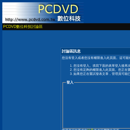
PCDVD數位科技討論區
討論區訊息
您沒有登入或者您沒有權限進入此頁面。這可能
您沒有登入。填寫下面的表單登入後再
您沒有足夠的權限進入此頁面。您正在
如果您正在嘗試發表文章，管理員可能
登入