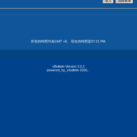
所有的時間均為GMT +8。 現在的時間是
07:21 PM
.
vBulletin Version 3.0.1
powered_by_vbulletin 2026。