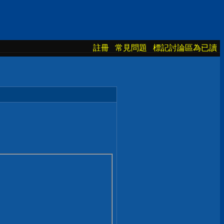
註冊
常見問題
標記討論區為已讀