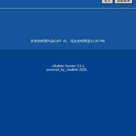
所有的時間均為GMT +8。 現在的時間是
01:05 PM
.
vBulletin Version 3.0.1
powered_by_vbulletin 2026。