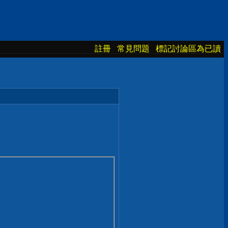
註冊
常見問題
標記討論區為已讀