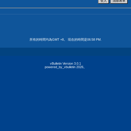
所有的時間均為GMT +8。 現在的時間是
06:58 PM
.
vBulletin Version 3.0.1
powered_by_vbulletin 2026。