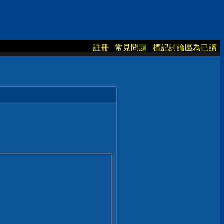
註冊
常見問題
標記討論區為已讀