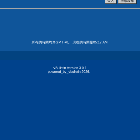
所有的時間均為GMT +8。 現在的時間是
05:17 AM
.
vBulletin Version 3.0.1
powered_by_vbulletin 2026。