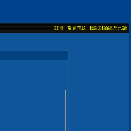
註冊
常見問題
標記討論區為已讀