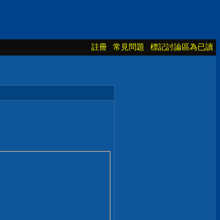
註冊
常見問題
標記討論區為已讀