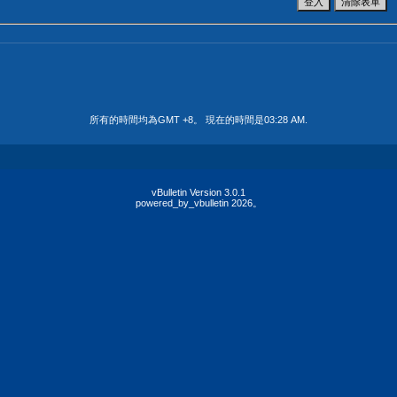
所有的時間均為GMT +8。 現在的時間是
03:28 AM
.
vBulletin Version 3.0.1
powered_by_vbulletin 2026。