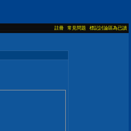
註冊
常見問題
標記討論區為已讀