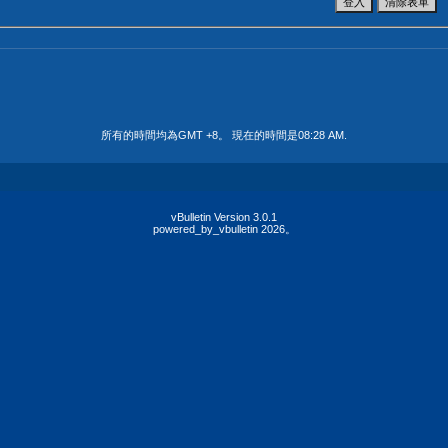
所有的時間均為GMT +8。 現在的時間是
08:28 AM
.
vBulletin Version 3.0.1
powered_by_vbulletin 2026。