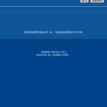
所有的時間均為GMT +8。 現在的時間是
12:53 PM
.
vBulletin Version 3.0.1
powered_by_vbulletin 2026。