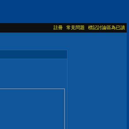
註冊
常見問題
標記討論區為已讀