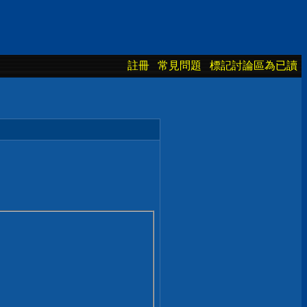
註冊
常見問題
標記討論區為已讀