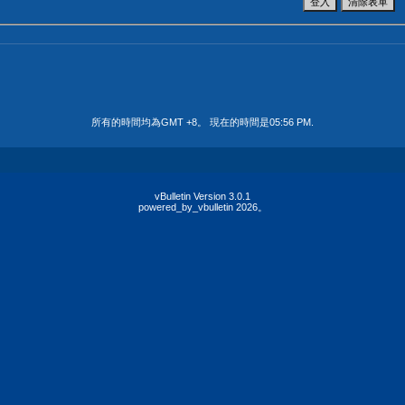
所有的時間均為GMT +8。 現在的時間是
05:56 PM
.
vBulletin Version 3.0.1
powered_by_vbulletin 2026。