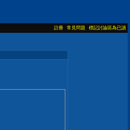
註冊
常見問題
標記討論區為已讀