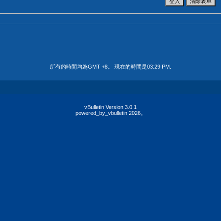
所有的時間均為GMT +8。 現在的時間是
03:29 PM
.
vBulletin Version 3.0.1
powered_by_vbulletin 2026。