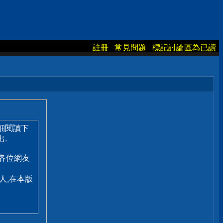
註冊
常見問題
標記討論區為已讀
細閱讀下
出.
,各位網友
人,在本版