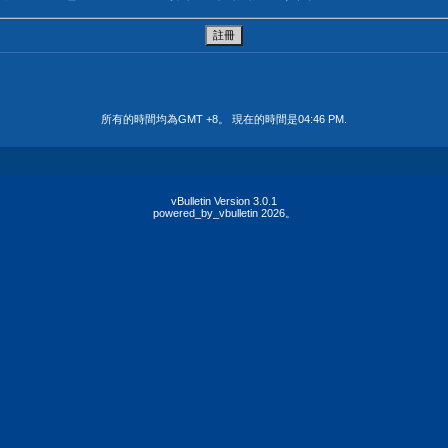
我們歡迎各位對本版內主題有興趣的朋友參予發表言論,並不設限尺
列的行為:
對本站及本討論區刻意抹黑/挑釁/影射的言論
及圖片內容含有任何淫穢及辱罵字眼者
所有的時間均為GMT +8。 現在的時間是
04:46 PM
.
當的廣告及宣傳活動(尺度由管理者拿捏)
扭曲事實或意圖挑起爭端之不當言論
標題及內容不符合討論區之討論主題
盜用/模仿他人帳號發言的行為
vBulletin Version 3.0.1
對本站或本討論區非善意的攻擊行為
powered_by_vbulletin 2026。
任何政治性言論
規定者,其文章將被刪除,不得提出異議,且並行以下的則例
規定者,輕者暫時取消發言權利,重者吊銷執照,更甚者永遠無法進
規定者,其言論享有"
自由言論發表
"的權利,本站不對其內容負擔