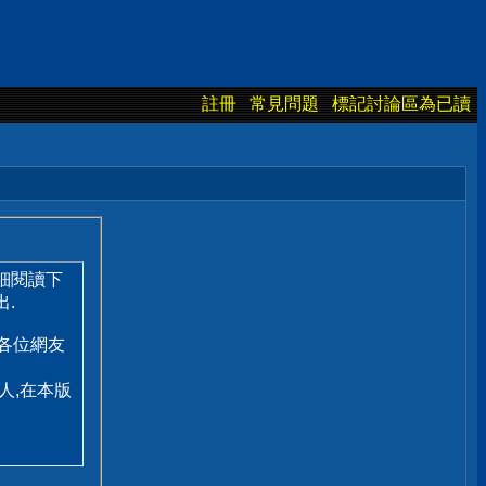
註冊
常見問題
標記討論區為已讀
細閱讀下
出.
,各位網友
人,在本版