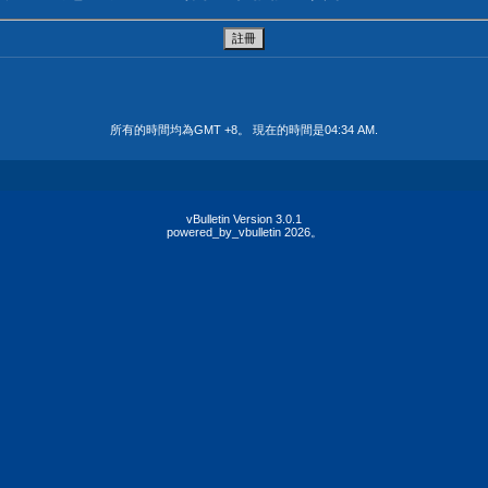
我們歡迎各位對本版內主題有興趣的朋友參予發表言論,並不設限尺
列的行為:
對本站及本討論區刻意抹黑/挑釁/影射的言論
及圖片內容含有任何淫穢及辱罵字眼者
所有的時間均為GMT +8。 現在的時間是
04:34 AM
.
當的廣告及宣傳活動(尺度由管理者拿捏)
扭曲事實或意圖挑起爭端之不當言論
標題及內容不符合討論區之討論主題
盜用/模仿他人帳號發言的行為
vBulletin Version 3.0.1
對本站或本討論區非善意的攻擊行為
powered_by_vbulletin 2026。
任何政治性言論
規定者,其文章將被刪除,不得提出異議,且並行以下的則例
規定者,輕者暫時取消發言權利,重者吊銷執照,更甚者永遠無法進
規定者,其言論享有"
自由言論發表
"的權利,本站不對其內容負擔