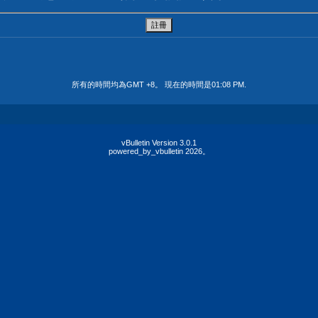
我們歡迎各位對本版內主題有興趣的朋友參予發表言論,並不設限尺
列的行為:
對本站及本討論區刻意抹黑/挑釁/影射的言論
及圖片內容含有任何淫穢及辱罵字眼者
所有的時間均為GMT +8。 現在的時間是
01:08 PM
.
當的廣告及宣傳活動(尺度由管理者拿捏)
扭曲事實或意圖挑起爭端之不當言論
標題及內容不符合討論區之討論主題
盜用/模仿他人帳號發言的行為
vBulletin Version 3.0.1
對本站或本討論區非善意的攻擊行為
powered_by_vbulletin 2026。
任何政治性言論
規定者,其文章將被刪除,不得提出異議,且並行以下的則例
規定者,輕者暫時取消發言權利,重者吊銷執照,更甚者永遠無法進
規定者,其言論享有"
自由言論發表
"的權利,本站不對其內容負擔