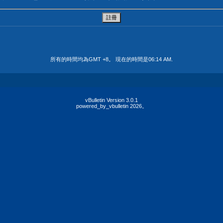
我們歡迎各位對本版內主題有興趣的朋友參予發表言論,並不設限尺
列的行為:
對本站及本討論區刻意抹黑/挑釁/影射的言論
及圖片內容含有任何淫穢及辱罵字眼者
所有的時間均為GMT +8。 現在的時間是
06:14 AM
.
當的廣告及宣傳活動(尺度由管理者拿捏)
扭曲事實或意圖挑起爭端之不當言論
標題及內容不符合討論區之討論主題
盜用/模仿他人帳號發言的行為
vBulletin Version 3.0.1
對本站或本討論區非善意的攻擊行為
powered_by_vbulletin 2026。
任何政治性言論
規定者,其文章將被刪除,不得提出異議,且並行以下的則例
規定者,輕者暫時取消發言權利,重者吊銷執照,更甚者永遠無法進
規定者,其言論享有"
自由言論發表
"的權利,本站不對其內容負擔