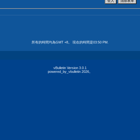
所有的時間均為GMT +8。 現在的時間是
03:50 PM
.
vBulletin Version 3.0.1
powered_by_vbulletin 2026。