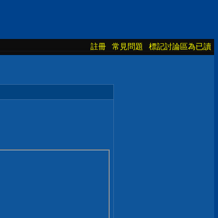
註冊
常見問題
標記討論區為已讀