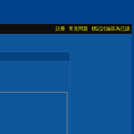
註冊
常見問題
標記討論區為已讀