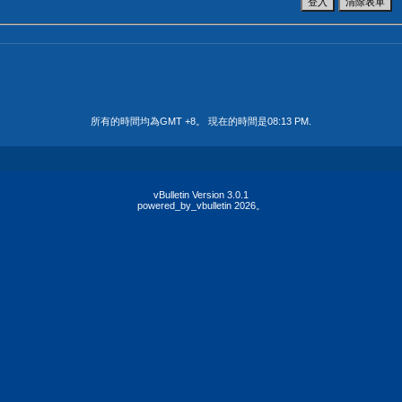
所有的時間均為GMT +8。 現在的時間是
08:13 PM
.
vBulletin Version 3.0.1
powered_by_vbulletin 2026。