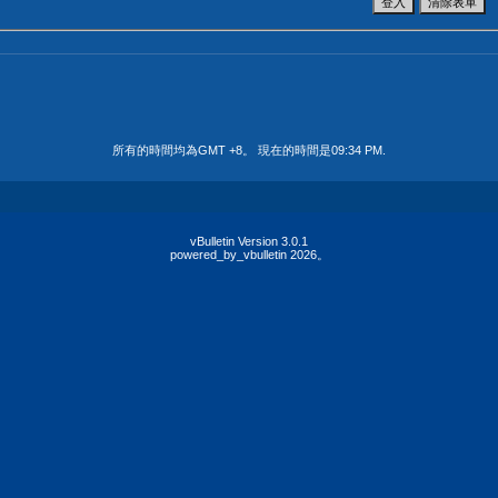
所有的時間均為GMT +8。 現在的時間是
09:34 PM
.
vBulletin Version 3.0.1
powered_by_vbulletin 2026。