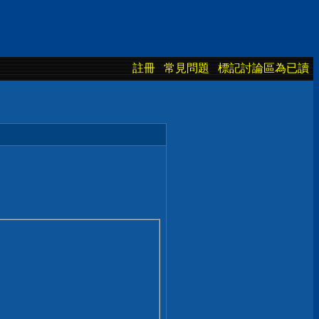
註冊
常見問題
標記討論區為已讀