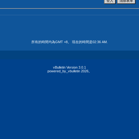
所有的時間均為GMT +8。 現在的時間是
02:36 AM
.
vBulletin Version 3.0.1
powered_by_vbulletin 2026。