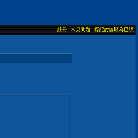
註冊
常見問題
標記討論區為已讀