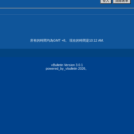
所有的時間均為GMT +8。 現在的時間是
10:12 AM
.
vBulletin Version 3.0.1
powered_by_vbulletin 2026。