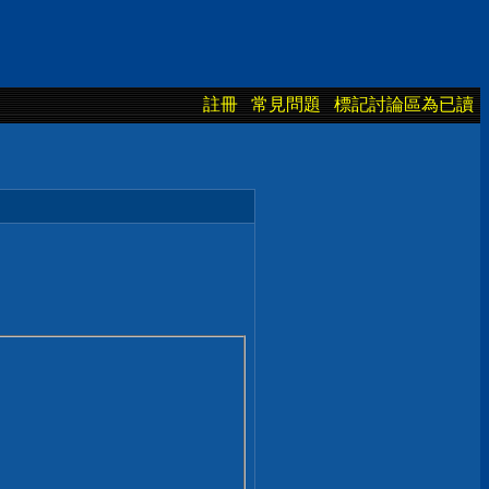
註冊
常見問題
標記討論區為已讀