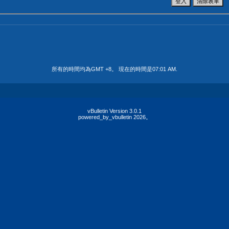
所有的時間均為GMT +8。 現在的時間是
07:01 AM
.
vBulletin Version 3.0.1
powered_by_vbulletin 2026。