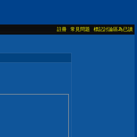
註冊
常見問題
標記討論區為已讀