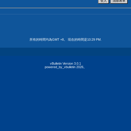
所有的時間均為GMT +8。 現在的時間是
10:29 PM
.
vBulletin Version 3.0.1
powered_by_vbulletin 2026。