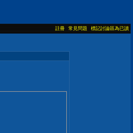
註冊
常見問題
標記討論區為已讀