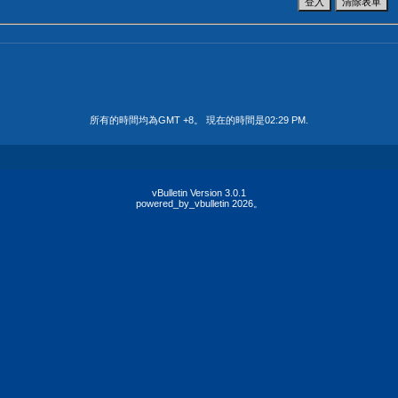
所有的時間均為GMT +8。 現在的時間是
02:29 PM
.
vBulletin Version 3.0.1
powered_by_vbulletin 2026。