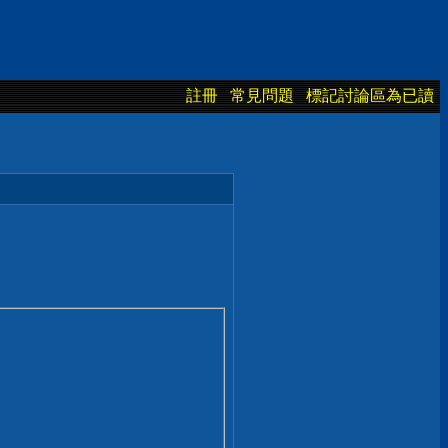
註冊
常見問題
標記討論區為已讀