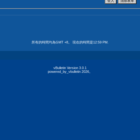
所有的時間均為GMT +8。 現在的時間是
12:59 PM
.
vBulletin Version 3.0.1
powered_by_vbulletin 2026。