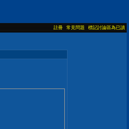
註冊
常見問題
標記討論區為已讀