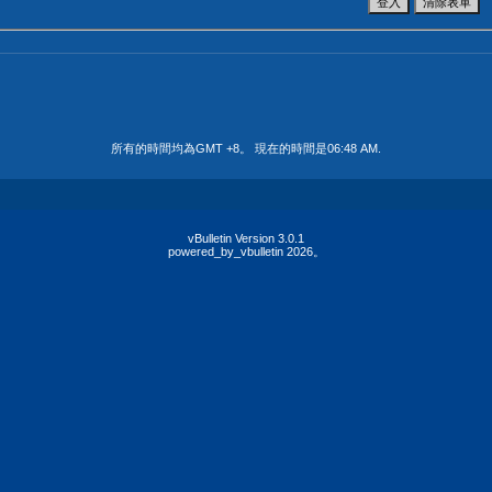
所有的時間均為GMT +8。 現在的時間是
06:48 AM
.
vBulletin Version 3.0.1
powered_by_vbulletin 2026。