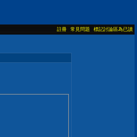
註冊
常見問題
標記討論區為已讀