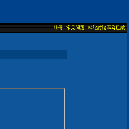
註冊
常見問題
標記討論區為已讀