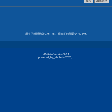
所有的時間均為GMT +8。 現在的時間是
04:49 PM
.
vBulletin Version 3.0.1
powered_by_vbulletin 2026。