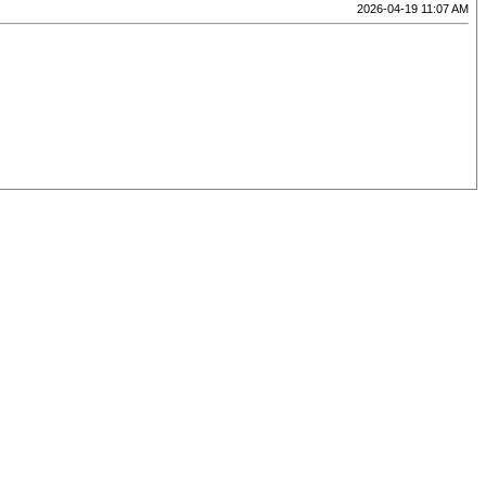
2026-04-19 11:07 AM