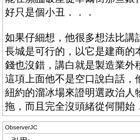
好只是個小丑．．．
如果仔細想，他很多想法比講
長城是可行的，以它是建商的
錢也沒錯，講白就是製造業外
這項上面他不是空口說白話，
紐約的溜冰場來證明選政治人
拖，而且完全沒頭緒從何開始
ObserverJC