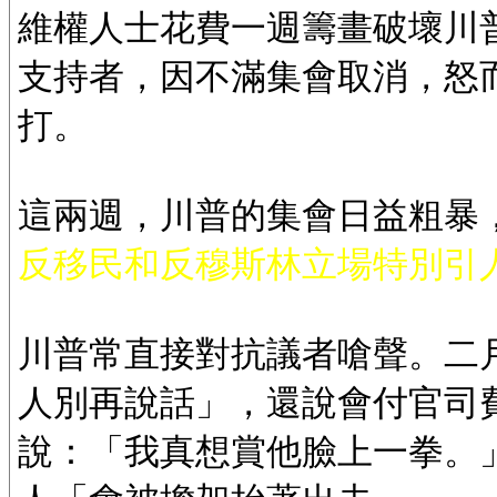
維權人士花費一週籌畫破壞川
支持者，因不滿集會取消，怒
打。
這兩週，川普的集會日益粗暴
反移民和反穆斯林立場特別引
川普常直接對抗議者嗆聲。二
人別再說話」，還說會付官司
說：「我真想賞他臉上一拳。