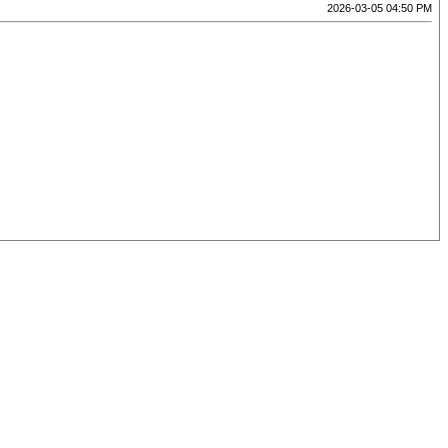
2026-03-05 04:50 PM