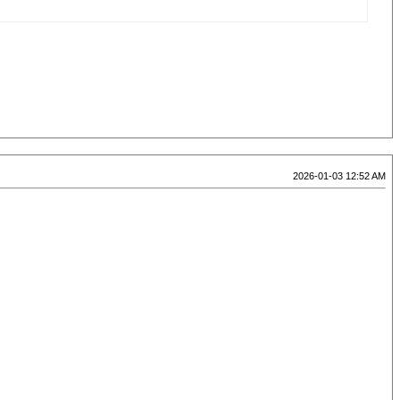
2026-01-03 12:52 AM