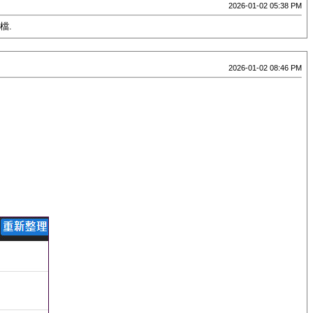
2026-01-02 05:38 PM
檔.
2026-01-02 08:46 PM