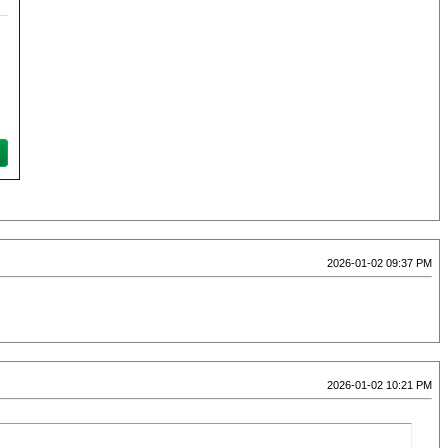
2026-01-02 09:37 PM
2026-01-02 10:21 PM