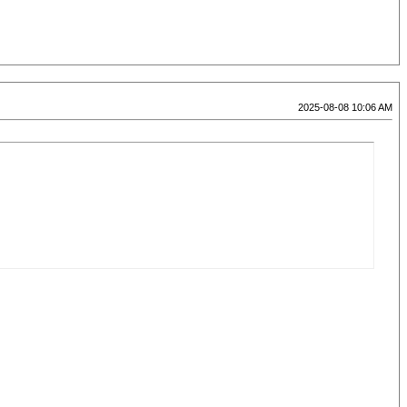
2025-08-08 10:06 AM