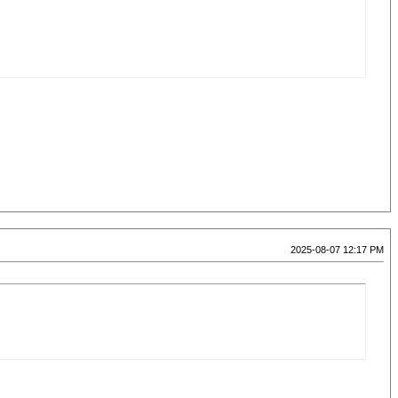
2025-08-07 12:17 PM