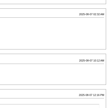
2025-08-07 02:32 AM
2025-08-07 10:12 AM
2025-08-07 12:16 PM