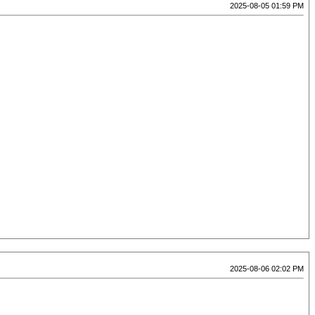
2025-08-05 01:59 PM
2025-08-06 02:02 PM