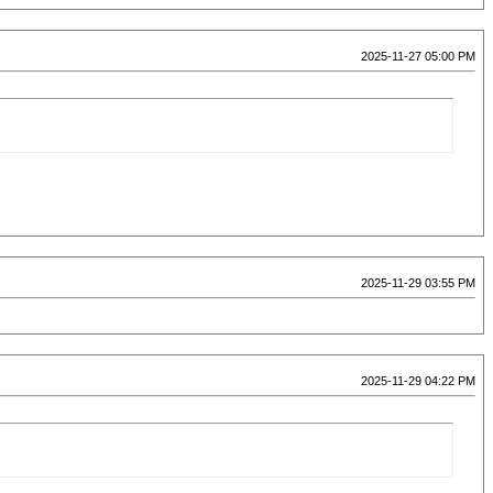
2025-11-27 05:00 PM
2025-11-29 03:55 PM
2025-11-29 04:22 PM