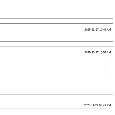
2025-11-27 10:48 AM
2025-11-27 10:52 AM
2025-11-27 03:49 PM