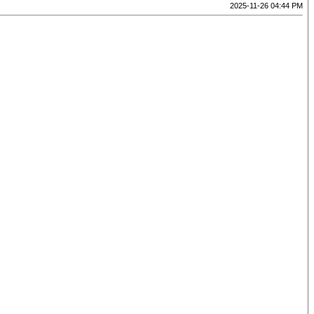
2025-11-26 04:44 PM