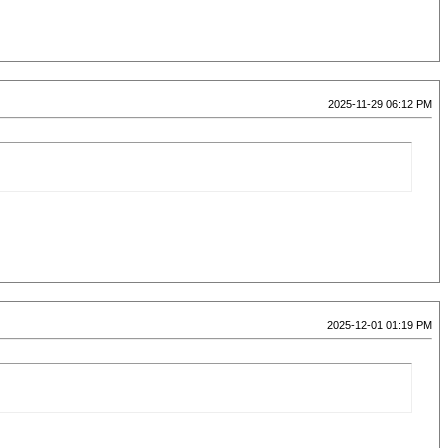
2025-11-29 06:12 PM
2025-12-01 01:19 PM