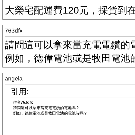
大榮宅配運費120元，採貨到
763dfx
請問這可以拿來當充電電鑽的
例如，德偉電池或是牧田電池
angela
引用:
作者
763dfx
請問這可以拿來當充電電鑽的電池嗎？
例如，德偉電池或是牧田電池的電池芯嗎？