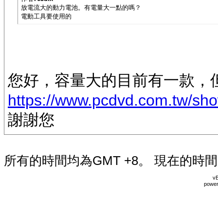
放電流大的動力電池。有電量大一點的嗎？
電動工具要使用的
您好，容量大的目前有一款，但
https://www.pcdvd.com.tw/sh
謝謝您
所有的時間均為GMT +8。 現在的時
vB
power