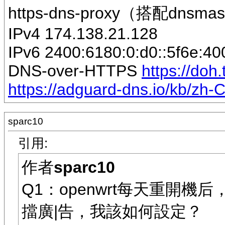
https-dns-proxy（搭配d
IPv4 174.138.21.128
IPv6 2400:6180:0:d0::5f6e:40
DNS-over-HTTPS
https://doh
https://adguard-dns.io/kb/zh-
sparc10
引用:
作者
sparc10
Q1：openwrt每天重開機后，
擋廣|告，我該如何設定？