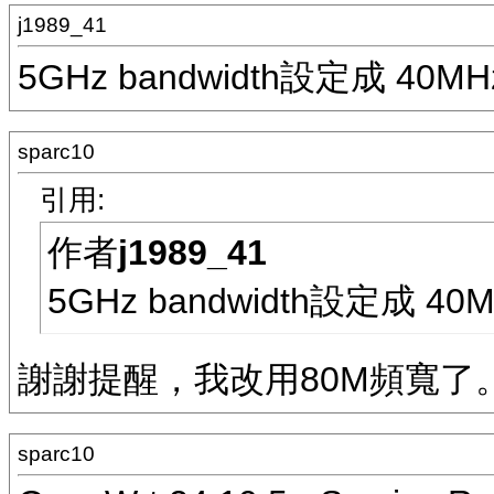
j1989_41
5GHz bandwidth設定成 40MH
sparc10
引用:
作者
j1989_41
5GHz bandwidth設定成 40
謝謝提醒，我改用80M頻寬了
sparc10