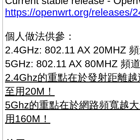
Current stable release - Open
https://openwrt.org/releases/2
個人做法供參：
2.4GHz: 802.11 AX 20MHZ 
5GHz: 802.11 AX 80MHZ 頻道
2.4Ghz的重點在於發射距離
至用20M！
5Ghz的重點在於網路頻寬越
用160M！