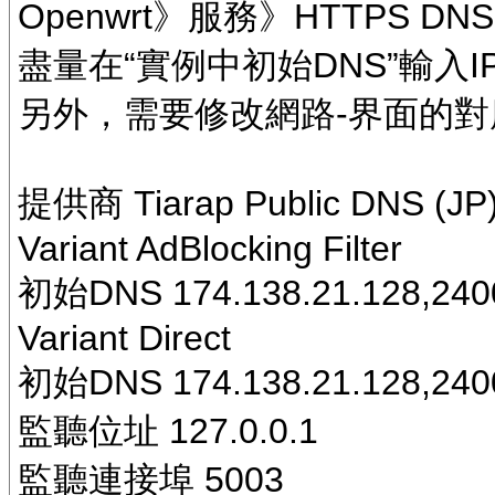
Openwrt》服務》HTTPS DNS
盡量在“實例中初始DNS”輸入IPv
另外，需要修改網路-界面的對應IP
提供商 Tiarap Public DNS (JP
Variant AdBlocking Filter
初始DNS 174.138.21.128,2400:
Variant Direct
初始DNS 174.138.21.128,2400:
監聽位址 127.0.0.1
監聽連接埠 5003