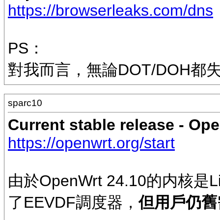
https://browserleaks.com/dns
PS：
對我而言，無論DOT/DOH都失
sparc10
Current stable release - Op
https://openwrt.org/start
由於OpenWrt 24.10的内核是Li
了EEVDF調度器，
但用戶仍舊需要