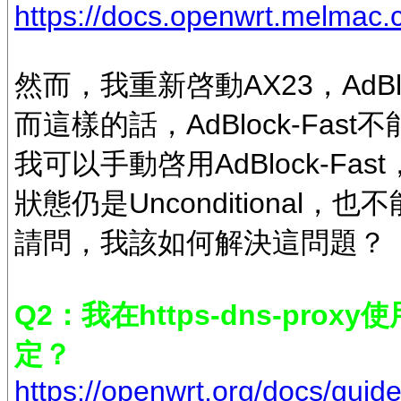
https://docs.openwrt.melmac.c
然而，我重新啓動AX23，AdBlock
而這樣的話，AdBlock-Fast
我可以手動啓用AdBlock-Fast
狀態仍是Unconditional，
請問，我該如何解決這問題？
Q2：我在https-dns-prox
定？
https://openwrt.org/docs/guide