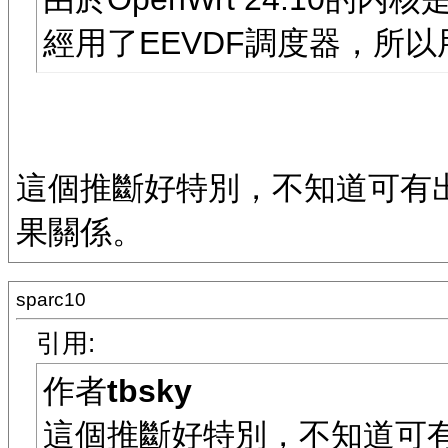
經用了EEVDF調度器，所以用戶
這個推斷好特別，不知道可有出
果關係。
sparc10
引用:
作者
tbsky
這個推斷好特別，不知道可有