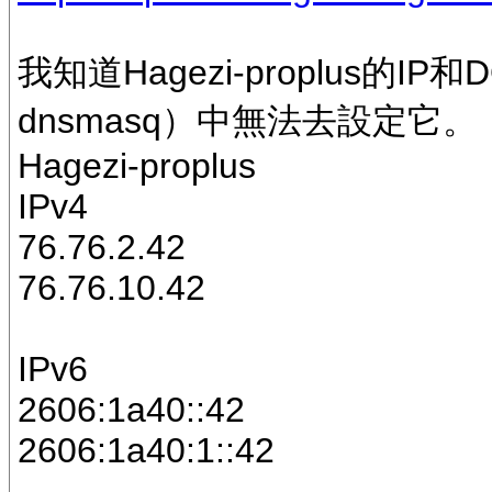
我知道Hagezi-proplus的IP和
dnsmasq）中無法去設定它。
Hagezi-proplus
IPv4
76.76.2.42
76.76.10.42
IPv6
2606:1a40::42
2606:1a40:1::42