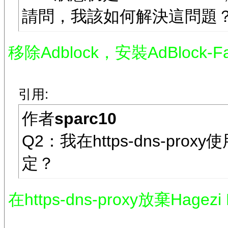
請問，我該如何解決這問題
移除Adblock，安裝AdBloc
引用:
作者
sparc10
Q2：我在https-dns-pro
定？
在https-dns-proxy放棄Hagez