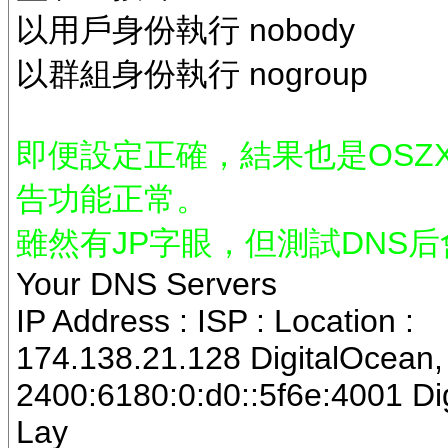
以用戶身份執行 nobody
以群組身份執行 nogroup
即便設定正確，結果也是OSZX DNS
告功能正常。
雖然有JP字眼，但測試DNS后
Your DNS Servers
IP Address : ISP : Location :
174.138.21.128 DigitalOcean,
2400:6180:0:d0::5f6e:4001 Di
Lay