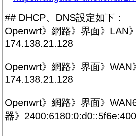
## DHCP、DNS設定如下：
Openwrt》網路》界面》L
174.138.21.128
Openwrt》網路》界面》W
174.138.21.128
Openwrt》網路》界面》WA
器》2400:6180:0:d0::5f6e:40