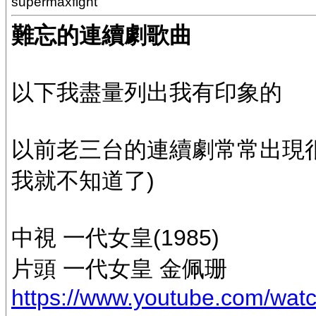
supermaxfight
難忘的連續劇歌曲
以下我盡量列出我有印象的
以前老三台的連續劇常常出現
我就不知道了)
中視 一代女皇(1985)
片頭 一代女皇 金佩珊
https://www.youtube.com/w