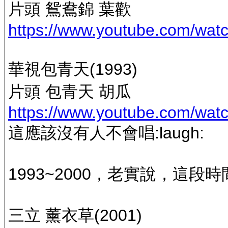
片頭 鴛鴦錦 葉歡
https://www.youtube.com/wa
華視包青天(1993)
片頭 包青天 胡瓜
https://www.youtube.com/w
這應該沒有人不會唱:laugh:
1993~2000，老實說，這段時間
三立 薰衣草(2001)