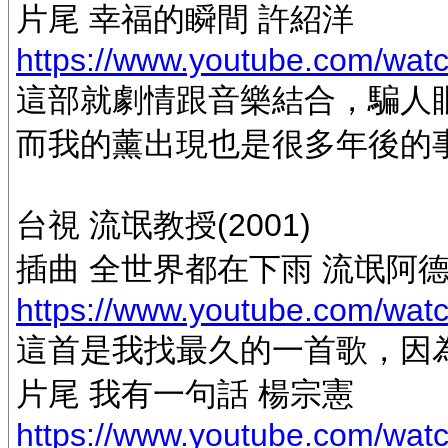
片尾 幸福的瞬間 許紹洋
https://www.youtube.com/w
這部就劇情跟音樂結合，騙人
而我的薰出現也是很多年後的事 :ro
台視 流氓教授(2001)
插曲 全世界都在下雨 流氓阿
https://www.youtube.com/wa
這首是我找最久的一首歌，因為只
片尾 我有一句話 楊宗憲
https://www.youtube.com/wat