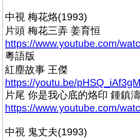
中視 梅花烙(1993)
片頭 梅花三弄 姜育恒
https://www.youtube.com/w
粵語版
紅塵故事 王傑
https://youtu.be/pHSQ_iAf3g
片尾 你是我心底的烙印 鍾鎮濤
https://www.youtube.com/wa
中視 鬼丈夫(1993)