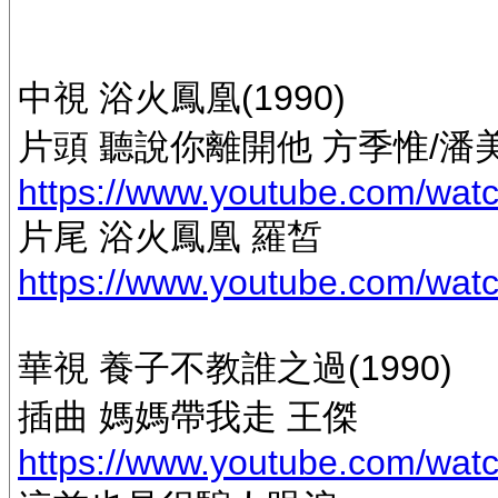
中視 浴火鳳凰(1990)
片頭 聽說你離開他 方季惟/潘美
https://www.youtube.com/w
片尾 浴火鳳凰 羅皙
https://www.youtube.com/w
華視 養子不教誰之過(1990)
插曲 媽媽帶我走 王傑
https://www.youtube.com/wa