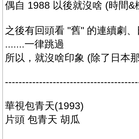
偶自 1988 以後就沒啥 (時間
之後有回頭看 "舊" 的連續劇
.......一律跳過
所以，就沒啥印象 (除了日本那種
---------------------------------------
華視包青天(1993)
片頭 包青天 胡瓜