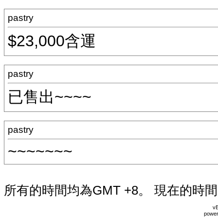
pastry
$23,000含運
pastry
已售出~~~~
pastry
~~~~~~~
所有的時間均為GMT +8。 現在的時
vB
power