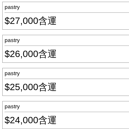
pastry
$27,000含運
pastry
$26,000含運
pastry
$25,000含運
pastry
$24,000含運