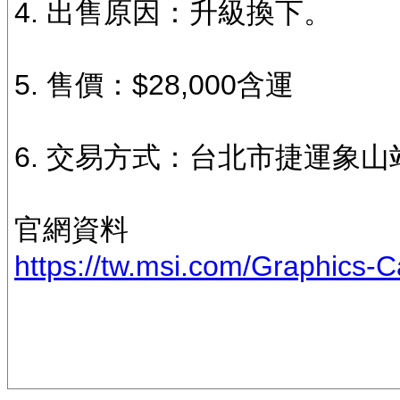
4. 出售原因：升級換下。
5. 售價：$28,000含運
6. 交易方式：台北市捷運象山
官網資料
https://tw.msi.com/Graphics