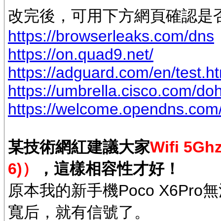
改完後，可用下方網頁確認是否
https://browserleaks.com/dns
https://on.quad9.net/
https://adguard.com/en/test.h
https://umbrella.cisco.com/do
https://welcome.opendns.com
某技術網紅建議大家
Wifi 5
6)）
，這樣相容性才好！
原本我的新手機Poco X6Pro無
寬后，就有信號了。