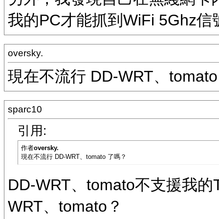
我的PC才能抓到WiFi 5Ghz
oversky.
現在不流行 DD-WRT、tomat
sparc10
引用:
作者
oversky.
現在不流行 DD-WRT、tomato 了嗎？
DD-WRT、tomato不支援我的T
WRT、tomato？