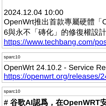
2024.12.04 10:00
OpenWrt推出首款專屬硬體「Op
6與永不「磚化」的修復權設
https://www.techbang.com/post
sparc10
OpenWrt 24.10.2 - Service Re
https://openwrt.org/releases/
sparc10
# 谷歌AI認爲，在OpenWRT安