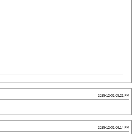
2025-12-31 05:21 PM
2025-12-31 06:14 PM