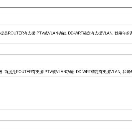
提是ROUTER有支援IPTV或VLAN功能. DD-WRT確定有支援VLAN, 我幾
 前提是ROUTER有支援IPTV或VLAN功能. DD-WRT確定有支援VLAN, 