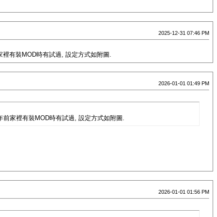
2025-12-31 07:46 PM
年前家裡有裝MOD時有試過, 設定方式如附圖.
2026-01-01 01:49 PM
我幾年前家裡有裝MOD時有試過, 設定方式如附圖.
2026-01-01 01:56 PM