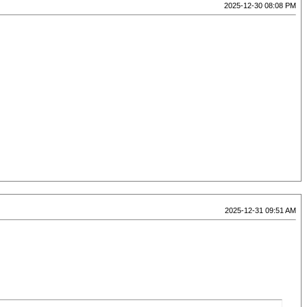
2025-12-30 08:08 PM
2025-12-31 09:51 AM