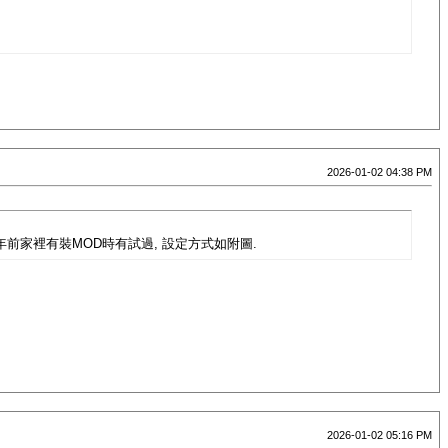
2026-01-02 04:38 PM
我幾年前家裡有裝MOD時有試過, 設定方式如附圖.
2026-01-02 05:16 PM