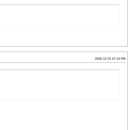
2025-12-31 07:14 PM