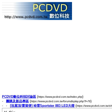
PCDVD數位科技討論區
(
)
https://www.pcdvd.com.tw/index.php
-
團購及新品專區
(
)
https://www.pcdvd.com.tw/forumdisplay.php?f=76
- -
[沒屋頂/賣貨便] 哈雷Sportster 883 LED大燈
(
https://www.pcdvd.com.tw/s