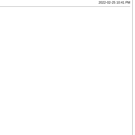
2022-02-25 10:41 PM