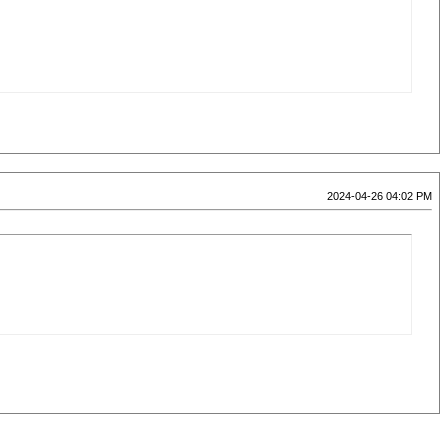
2024-04-26 04:02 PM