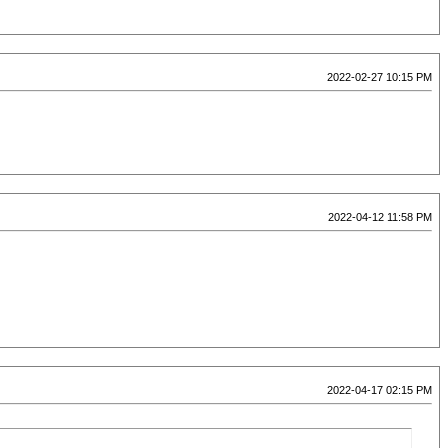
2022-02-27 10:15 PM
2022-04-12 11:58 PM
2022-04-17 02:15 PM