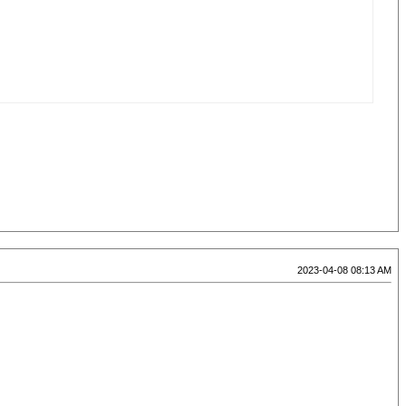
2023-04-08 08:13 AM