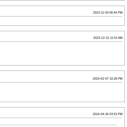
2023-11-03 06:44 PM
2023-12-31 11:51 AM
2024-02-07 10:28 PM
2024-04-26 03:53 PM