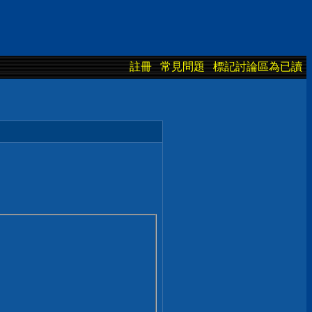
註冊
常見問題
標記討論區為已讀