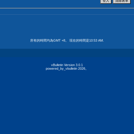
所有的時間均為GMT +8。 現在的時間是
10:53 AM
.
vBulletin Version 3.0.1
powered_by_vbulletin 2026。