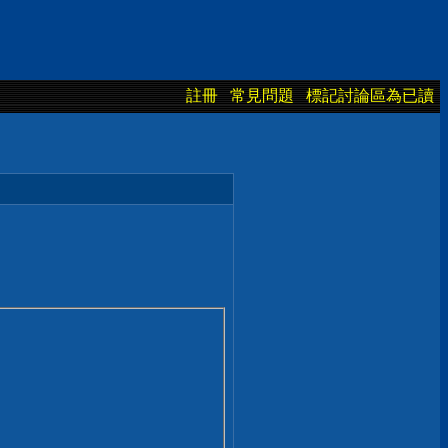
註冊
常見問題
標記討論區為已讀