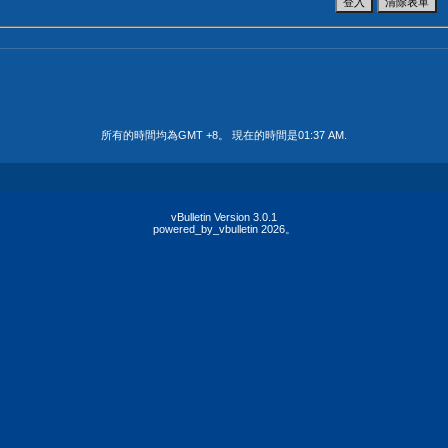
所有的時間均為GMT +8。 現在的時間是
01:37 AM
.
vBulletin Version 3.0.1
powered_by_vbulletin 2026。