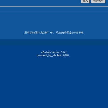
所有的時間均為GMT +8。 現在的時間是
10:03 PM
.
vBulletin Version 3.0.1
powered_by_vbulletin 2026。