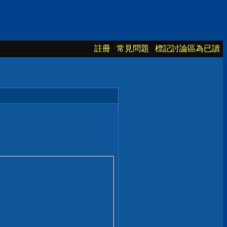
註冊
常見問題
標記討論區為已讀