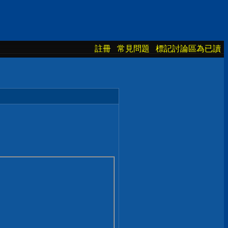
註冊
常見問題
標記討論區為已讀