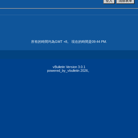
所有的時間均為GMT +8。 現在的時間是
09:44 PM
.
vBulletin Version 3.0.1
powered_by_vbulletin 2026。