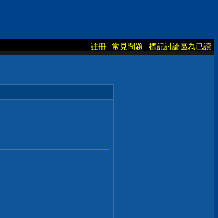
註冊
常見問題
標記討論區為已讀