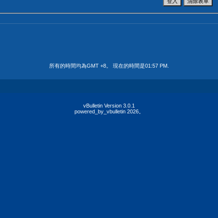
所有的時間均為GMT +8。 現在的時間是
01:57 PM
.
vBulletin Version 3.0.1
powered_by_vbulletin 2026。