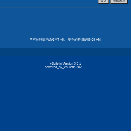
所有的時間均為GMT +8。 現在的時間是
08:09 AM
.
vBulletin Version 3.0.1
powered_by_vbulletin 2026。