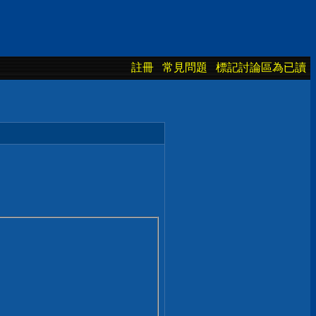
註冊
常見問題
標記討論區為已讀